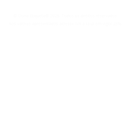
© Dona Etiqueta® 2026. Todos os direitos reservados.
Aos valores apresentados acresce IVA à taxa em vigor 23%.