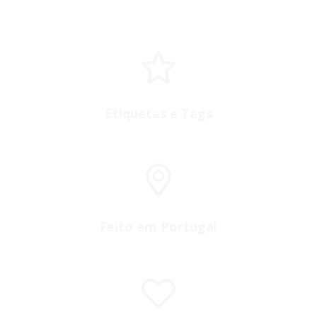
Etiquetas e Tags
Feito em Portugal