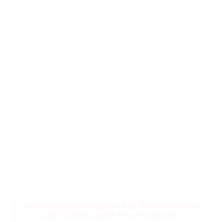
Temporary issue loading your feed. Please refresh the
page. Contact support if the error persists.