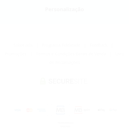
Personalização
Sobre nós
|
Programa Fidelidade
|
Feedback
|
Promoções
|
Termos e Condições Gerais de Venda
|
Livro
de Reclamações