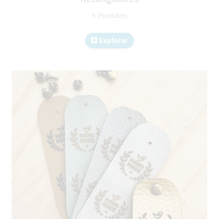
5 Produtos
Explorar