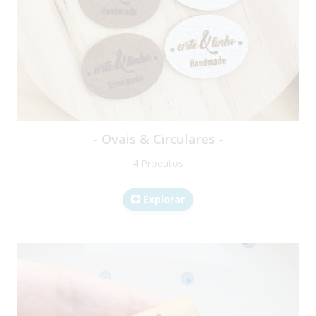
- Ovais & Circulares -
4 Produtos
Explorar