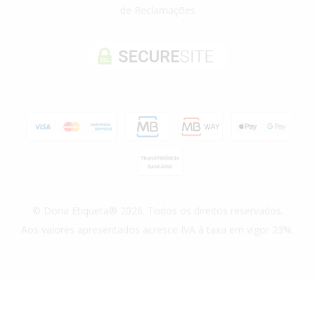
de Reclamações
© Dona Etiqueta® 2026. Todos os direitos reservados.
Aos valores apresentados acresce IVA à taxa em vigor 23%.