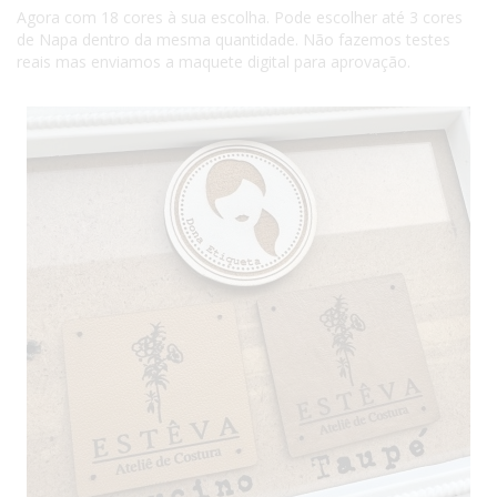
Agora com 18 cores à sua escolha. Pode escolher até 3 cores
de Napa dentro da mesma quantidade. Não fazemos testes
reais mas enviamos a maquete digital para aprovação.