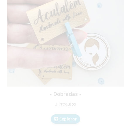
- Dobradas -
3 Produtos
Explorar