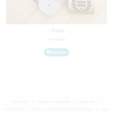
- Packs
4 Produtos
Explorar
Sobre nós
|
Programa Fidelidade
|
Feedback
|
Promoções
|
Termos e Condições Gerais de Venda
|
Livro