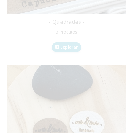
- Quadradas -
3 Produtos
Explorar