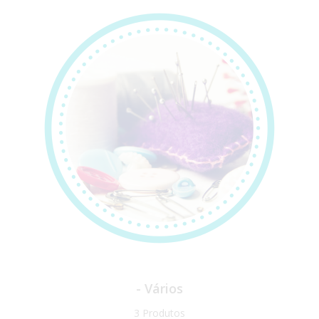
- Vários
3 Produtos