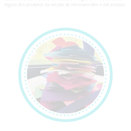
Alguns dos produtos da secção de retrosaria têm o IVA incluído.