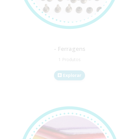
- Ferragens
1 Produtos
Explorar