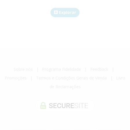
Explorar
Sobre nós
|
Programa Fidelidade
|
Feedback
|
Promoções
|
Termos e Condições Gerais de Venda
|
Livro
de Reclamações