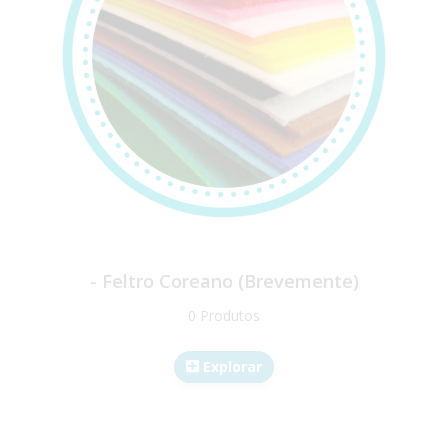
- Feltro Coreano (Brevemente)
0 Produtos
Explorar