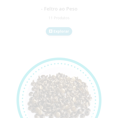
- Feltro ao Peso
11 Produtos
Explorar