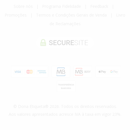
Sobre nós
|
Programa Fidelidade
|
Feedback
|
Promoções
|
Termos e Condições Gerais de Venda
|
Livro
de Reclamações
© Dona Etiqueta® 2026. Todos os direitos reservados.
Aos valores apresentados acresce IVA à taxa em vigor 23%.