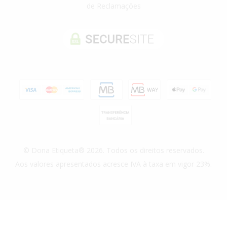
de Reclamações
© Dona Etiqueta® 2026. Todos os direitos reservados.
Aos valores apresentados acresce IVA à taxa em vigor 23%.